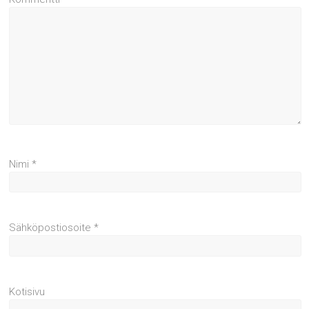
Nimi
*
Sähköpostiosoite
*
Kotisivu